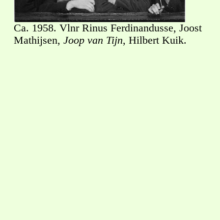
Ca. 1958. Vlnr Rinus Ferdinandusse, Joost
Mathijsen,
Joop van Tijn
, Hilbert Kuik.