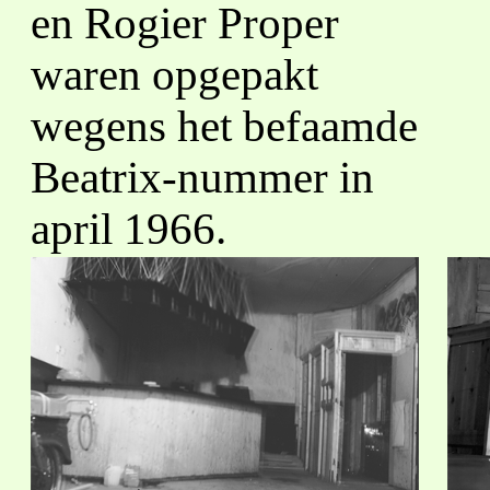
en Rogier Proper
waren opgepakt
wegens het befaamde
Beatrix-nummer in
april 1966.