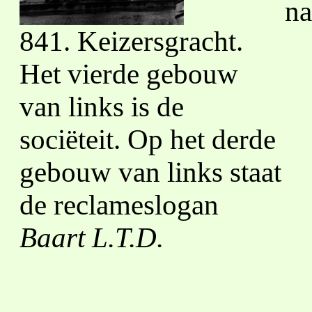
na
841. Keizersgracht.
Het vierde gebouw
van links is de
sociëteit. Op het derde
gebouw van links staat
de reclameslogan
Baart L.T.D.